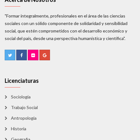
"Formar integralmente, profesionales en el área de las ciencias
sociales con un sólido componente de solidaridad y sensibilidad
social, que estén comprometidos con el desarrollo económico y
social del país, desde una perspectiva humanística y científica".
Licenciaturas
Sociologia
Trabajo Social
Antropologia
Historia
Geografia