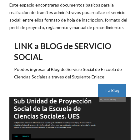
Este espacio encontraras documentos basicos para la
realizacion de tramites administravos para realizar el servicio
social; entre ellos formato de hoja de inscripcion, formato del
perfil de proyecto, reglamento y manual de procedimientos
LINK a BLOG de SERVICIO
SOCIAL
Puedes ingresar al Blog de Servicio Social de Escuela de
Ciencias Sociales a traves del Siguiente Enlace:
Ir a Blog