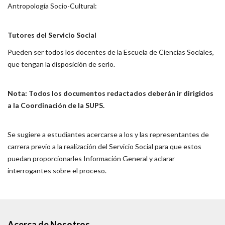
Antropología Socio-Cultural:
Tutores del Servicio Social
Pueden ser todos los docentes de la Escuela de Ciencias Sociales,
que tengan la disposición de serlo.
Nota: Todos los documentos redactados deberán ir dirigidos
a la Coordinación de la SUPS.
Se sugiere a estudiantes acercarse a los y las representantes de
carrera previo a la realización del Servicio Social para que estos
puedan proporcionarles Información General y aclarar
interrogantes sobre el proceso.
Acerca de Nosotros