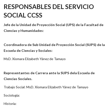
RESPONSABLES DEL SERVICIO
SOCIAL CCSS
Jefe de la Unidad de Proyección Social (UPS) de la Facultad de
Ciencias y Humanidades:
Coordinadora de Sub Unidad de Proyección Social (SUPS) de la
Escuela de Ciencias y Sociales:
MsD. Xiomara Elizabeth Yánez de Tamayo
Representantes de Carrera ante la SUPS dela Escuela de
Ciencias Sociales.
Trabajo Social: MsD. Xiomara Elizabeth Yánez de Tamayo
Sociología:
Historia: