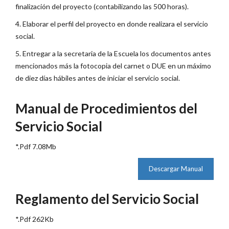
finalización del proyecto (contabilizando las 500 horas).
4. Elaborar el perfil del proyecto en donde realizara el servicio
social.
5. Entregar a la secretaria de la Escuela los documentos antes
mencionados más la fotocopia del carnet o DUE en un máximo
de diez días hábiles antes de iniciar el servicio social.
Manual de Procedimientos del
Servicio Social
*.Pdf 7.08Mb
Descargar Manual
Reglamento del Servicio Social
*.Pdf 262Kb