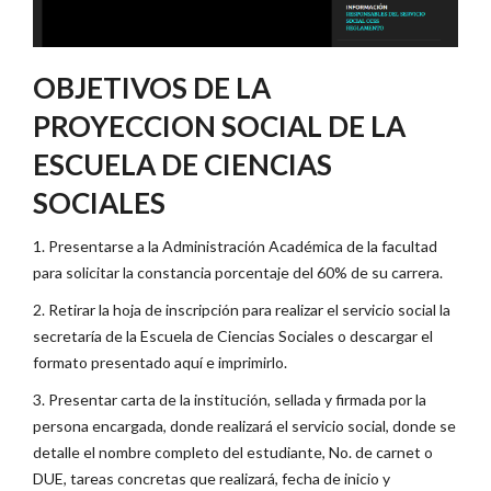
OBJETIVOS DE LA
PROYECCION SOCIAL DE LA
ESCUELA DE CIENCIAS
SOCIALES
1. Presentarse a la Administración Académica de la facultad
para solicitar la constancia porcentaje del 60% de su carrera.
2. Retirar la hoja de inscripción para realizar el servicio social la
secretaría de la Escuela de Ciencias Sociales o descargar el
formato presentado aquí e imprimirlo.
3. Presentar carta de la institución, sellada y firmada por la
persona encargada, donde realizará el servicio social, donde se
detalle el nombre completo del estudiante, No. de carnet o
DUE, tareas concretas que realizará, fecha de inicio y