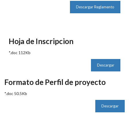
Descargar Reglamento
Hoja de Inscripcion
*.doc 112Kb
Descargar
Formato de Perfil de proyecto
*.doc 50.5Kb
Descargar