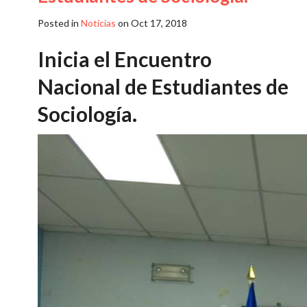
Posted in
Noticias
on Oct 17, 2018
Inicia el Encuentro
Nacional de Estudiantes de
Sociología.