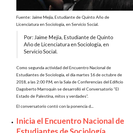
Fuente: Jaime Mejía, Estudiante de Quinto Año de
Licenciatura en Sociología, en Servicio Social.
Por: Jaime Mejía, Estudiante de Quinto
Año de Licenciatura en Sociología, en
Servicio Social.
Como segunda actividad del Encuentro Nacional de
Estudiantes de Sociología, el día martes 16 de octubre de
2018, a las 2:00 P.M, en la Sala de Conferencias del Edificio
Dagoberto Marroquín se desarrolló el Conversatorio “El
Estado de Palestina, mitos y verdades”.
El conversatorio contó con la ponencia d...
Inicia el Encuentro Nacional de
Estudiantes de Sociología.