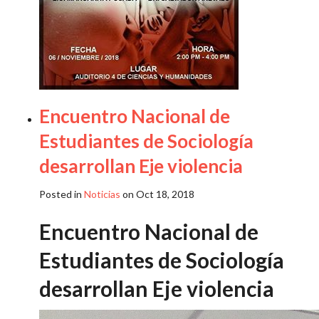
Encuentro Nacional de
Estudiantes de Sociología
desarrollan Eje violencia
Posted in
Noticias
on Oct 18, 2018
Encuentro Nacional de
Estudiantes de Sociología
desarrollan Eje violencia