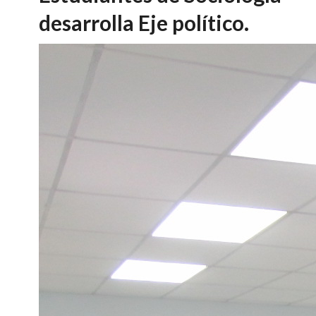
desarrolla Eje político.