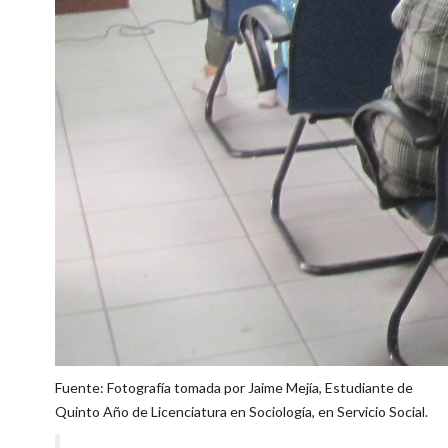
Fuente: Fotografía tomada por Jaime Mejía, Estudiante de
Quinto Año de Licenciatura en Sociología, en Servicio Social.