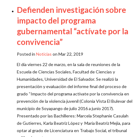
Defienden investigación sobre
impacto del programa
gubernamental “actívate por la
convivencia”
Posted in
Noticias
on Mar 22, 2019
El día viernes 22 de marzo, en la sala de reuniones de la
Escuela de Ciencias Sociales, Facultad de Ciencias y
Humanidades, Universidad de El Salvador. Se realizó la
presentación y evaluación del informe final del proceso de
grado “Impacto del programa actívate por la convivencia en
prevención de la violencia juvenil (Colonia Vista El Bulevar del
municipio de Soyapango de julio 2016 a junio 2017).
Presentado por las Bachilleres: Marcela Stephanie Casulah
de Gutierres, Karla Beatriz López y María Beatriz Mejía, para
optar al grado de Licenciatura en Trabajo Social, el tribunal