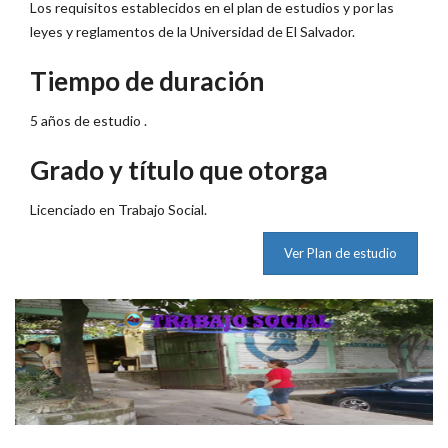
Los requisitos establecidos en el plan de estudios y por las
leyes y reglamentos de la Universidad de El Salvador.
Tiempo de duración
5 años de estudio .
Grado y título que otorga
Licenciado en Trabajo Social.
Ver Plan de estudio