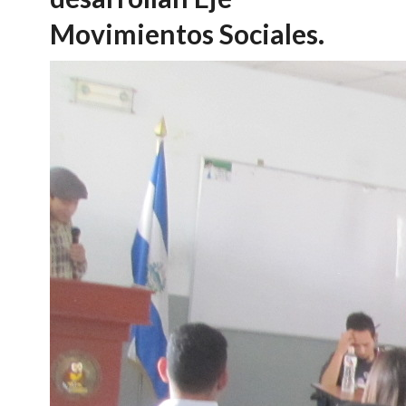
Movimientos Sociales.