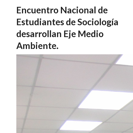
Encuentro Nacional de
Estudiantes de Sociología
desarrollan Eje Medio
Ambiente.