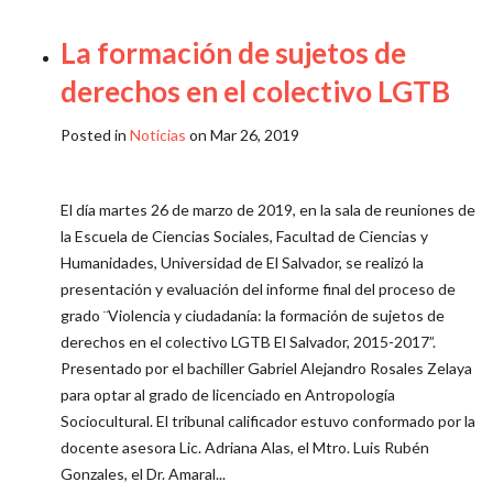
La formación de sujetos de
derechos en el colectivo LGTB
Posted in
Noticias
on Mar 26, 2019
El día martes 26 de marzo de 2019, en la sala de reuniones de
la Escuela de Ciencias Sociales, Facultad de Ciencias y
Humanidades, Universidad de El Salvador, se realizó la
presentación y evaluación del informe final del proceso de
grado ¨Violencia y ciudadanía: la formación de sujetos de
derechos en el colectivo LGTB El Salvador, 2015-2017”.
Presentado por el bachiller Gabriel Alejandro Rosales Zelaya
para optar al grado de licenciado en Antropología
Sociocultural. El tribunal calificador estuvo conformado por la
docente asesora Lic. Adriana Alas, el Mtro. Luis Rubén
Gonzales, el Dr. Amaral...