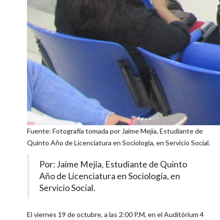
Fuente: Fotografía tomada por Jaime Mejía, Estudiante de
Quinto Año de Licenciatura en Sociología, en Servicio Social.
Por: Jaime Mejía, Estudiante de Quinto
Año de Licenciatura en Sociología, en
Servicio Social.
El viernes 19 de octubre, a las 2:00 P.M, en el Auditórium 4