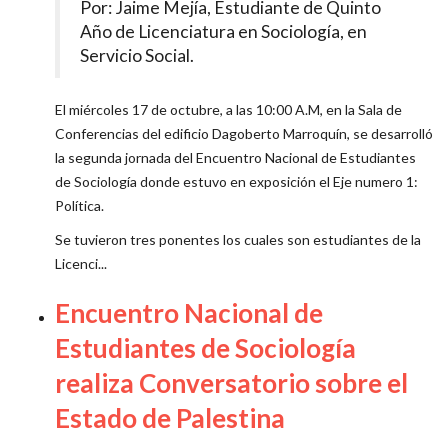
Por: Jaime Mejía, Estudiante de Quinto
Año de Licenciatura en Sociología, en
Servicio Social.
El miércoles 17 de octubre, a las 10:00 A.M, en la Sala de
Conferencias del edificio Dagoberto Marroquín, se desarrolló
la segunda jornada del Encuentro Nacional de Estudiantes
de Sociología donde estuvo en exposición el Eje numero 1:
Política.
Se tuvieron tres ponentes los cuales son estudiantes de la
Licenci...
Encuentro Nacional de
Estudiantes de Sociología
realiza Conversatorio sobre el
Estado de Palestina