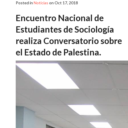
Posted in
Noticias
on Oct 17, 2018
Encuentro Nacional de
Estudiantes de Sociología
realiza Conversatorio sobre
el Estado de Palestina.