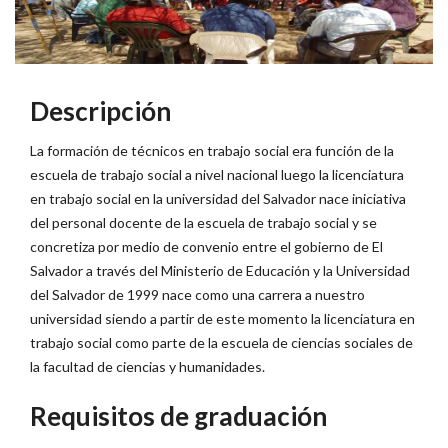
Descripción
La formación de técnicos en trabajo social era función de la
escuela de trabajo social a nivel nacional luego la licenciatura
en trabajo social en la universidad del Salvador nace iniciativa
del personal docente de la escuela de trabajo social y se
concretiza por medio de convenio entre el gobierno de El
Salvador a través del Ministerio de Educación y la Universidad
del Salvador de 1999 nace como una carrera a nuestro
universidad siendo a partir de este momento la licenciatura en
trabajo social como parte de la escuela de ciencias sociales de
la facultad de ciencias y humanidades.
Requisitos de graduación