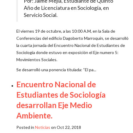
Por: Jaime Mejía, Estudiante de Quinto
Año de Licenciatura en Sociología, en
Servicio Social.
El viernes 19 de octubre, a las 10:00 A.M, en la Sala de
Conferencias del edificio Dagoberto Marroquín, se desarrolló
la cuarta jornada del Encuentro Nacional de Estudiantes de
Sociología donde estuvo en exposición el Eje numero 5:
Movimientos Sociales.
Se desarrolló una ponencia titulada: “El pa...
Encuentro Nacional de
Estudiantes de Sociología
desarrollan Eje Medio
Ambiente.
Posted in
Noticias
on Oct 22, 2018