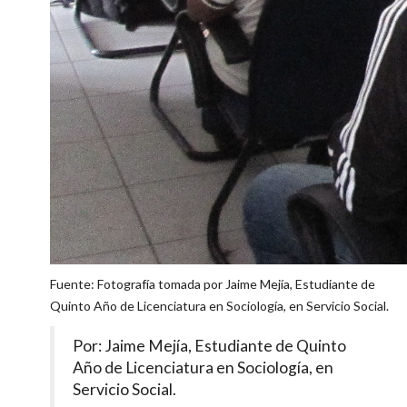
Fuente: Fotografía tomada por Jaime Mejía, Estudiante de
Quinto Año de Licenciatura en Sociología, en Servicio Social.
Por: Jaime Mejía, Estudiante de Quinto
Año de Licenciatura en Sociología, en
Servicio Social.