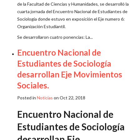
de la Facultad de Ciencias y Humanidades, se desarrolló la
cuarta jornada del Encuentro Nacional de Estudiantes de
Sociología donde estuvo en exposición el Eje numero 6:
Organización Estudiantil.
Se desarrollaron cuatro ponencias: La...
Encuentro Nacional de
Estudiantes de Sociología
desarrollan Eje Movimientos
Sociales.
Posted in
Noticias
on Oct 22, 2018
Encuentro Nacional de
Estudiantes de Sociología
desarrollan Eje