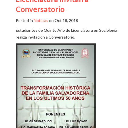
Conversatorio
Posted in
Noticias
on Oct 18, 2018
Estudiantes de Quinto Año de Licenciatura en Sociología
realiza invitación a Conversatorio.