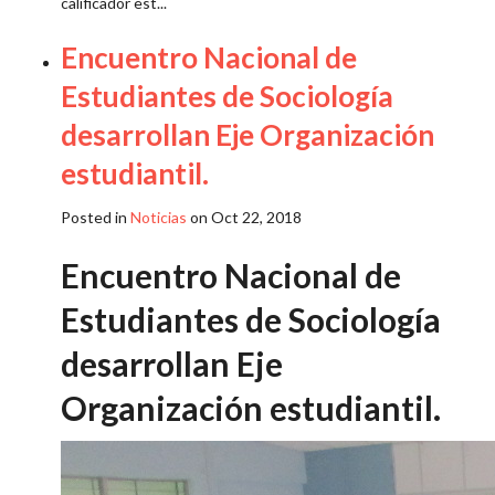
calificador est...
Encuentro Nacional de
Estudiantes de Sociología
desarrollan Eje Organización
estudiantil.
Posted in
Noticias
on Oct 22, 2018
Encuentro Nacional de
Estudiantes de Sociología
desarrollan Eje
Organización estudiantil.