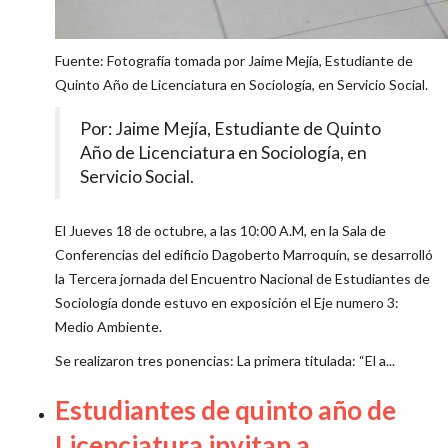
Fuente: Fotografía tomada por Jaime Mejía, Estudiante de
Quinto Año de Licenciatura en Sociología, en Servicio Social.
Por: Jaime Mejía, Estudiante de Quinto
Año de Licenciatura en Sociología, en
Servicio Social.
El Jueves 18 de octubre, a las 10:00 A.M, en la Sala de
Conferencias del edificio Dagoberto Marroquín, se desarrolló
la Tercera jornada del Encuentro Nacional de Estudiantes de
Sociología donde estuvo en exposición el Eje numero 3:
Medio Ambiente.
Se realizaron tres ponencias: La primera titulada: “El a...
Estudiantes de quinto año de
Licenciatura invitan a