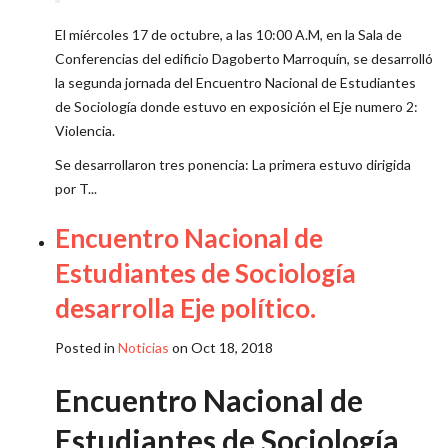
El miércoles 17 de octubre, a las 10:00 A.M, en la Sala de
Conferencias del edificio Dagoberto Marroquín, se desarrolló
la segunda jornada del Encuentro Nacional de Estudiantes
de Sociología donde estuvo en exposición el Eje numero 2:
Violencia.
Se desarrollaron tres ponencia: La primera estuvo dirigida
por T...
Encuentro Nacional de
Estudiantes de Sociología
desarrolla Eje político.
Posted in
Noticias
on Oct 18, 2018
Encuentro Nacional de
Estudiantes de Sociología