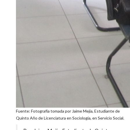
Fuente: Fotografía tomada por Jaime Mejía, Estudiante de
Quinto Año de Licenciatura en Sociología, en Servicio Social.