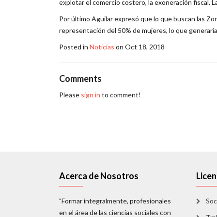
explotar el comercio costero, la exoneración fiscal.
Por último Aguilar expresó que lo que buscan las Z
representación del 50% de mujeres, lo que generaría 
Posted in
Noticias
on Oct 18, 2018
Comments
Please
sign in
to comment!
Acerca de Nosotros
Licen
"Formar integralmente, profesionales
Soc
en el área de las ciencias sociales con