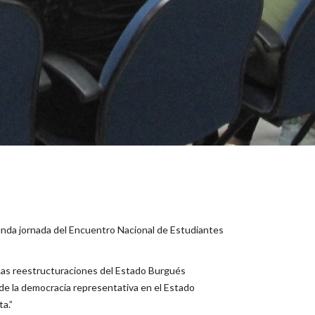
egunda jornada del Encuentro Nacional de Estudiantes
“Las reestructuraciones del Estado Burgués
de la democracia representativa en el Estado
a.”