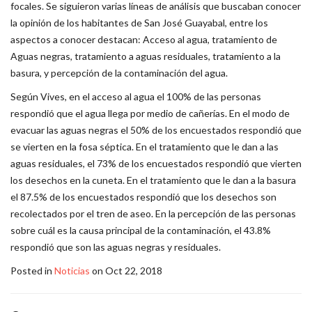
focales. Se siguieron varias líneas de análisis que buscaban conocer
la opinión de los habitantes de San José Guayabal, entre los
aspectos a conocer destacan: Acceso al agua, tratamiento de
Aguas negras, tratamiento a aguas residuales, tratamiento a la
basura, y percepción de la contaminación del agua.
Según Vives, en el acceso al agua el 100% de las personas
respondió que el agua llega por medio de cañerías. En el modo de
evacuar las aguas negras el 50% de los encuestados respondió que
se vierten en la fosa séptica. En el tratamiento que le dan a las
aguas residuales, el 73% de los encuestados respondió que vierten
los desechos en la cuneta. En el tratamiento que le dan a la basura
el 87.5% de los encuestados respondió que los desechos son
recolectados por el tren de aseo. En la percepción de las personas
sobre cuál es la causa principal de la contaminación, el 43.8%
respondió que son las aguas negras y residuales.
Posted in
Noticias
on Oct 22, 2018