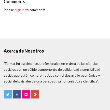
Comments
Please
sign in
to comment!
Acerca de Nosotros
"Formar integralmente, profesionales en el área de las ciencias
sociales con un sólido componente de solidaridad y sensibilidad
social, que estén comprometidos con el desarrollo económico y
social del país, desde una perspectiva humanística y científica".