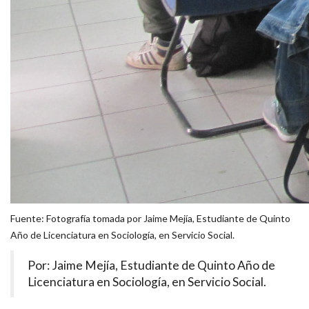
Fuente: Fotografía tomada por Jaime Mejía, Estudiante de Quinto
Año de Licenciatura en Sociología, en Servicio Social.
Por: Jaime Mejía, Estudiante de Quinto Año de
Licenciatura en Sociología, en Servicio Social.