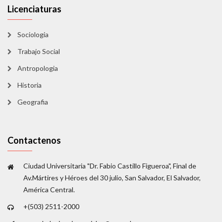
Licenciaturas
Sociologia
Trabajo Social
Antropologia
Historia
Geografia
Contactenos
Ciudad Universitaria "Dr. Fabio Castillo Figueroa", Final de
Av.Mártires y Héroes del 30 julio, San Salvador, El Salvador,
América Central.
+(503) 2511-2000