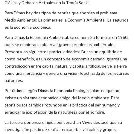
Clásica y Debates Actuales en la Teoría Social.
Para Dimas hay dos tipos de teorías que abordan el problema
Medio Ambiental: La primera es la Economía Ambiental. La segunda
es la Economía Ecológica.
Para Dimas la Economía Ambiental, se comenzó a formular en 1960,
pues se empiezan a observar graves problemas ambientales.
Presenta las siguientes particularidades: Busca un equilibrio de
costo-beneficio, es un concepto de economía cerrado, guarda una
contradicción entre capital natural y capital artificial, se ve la tierra
como una mercancía y genera una visión fetichizada de los recursos
naturales.
Por último, según Dimas la Economía Ecológica plantea que no
existe un sistema económico amigo del Medio Ambiente. Esta
teoría busca cambios rotundos en la práctica del ser humano y
erradicar la explotación de la naturaleza por el hombre.
La tercera ponencia dirigida por Jonathan Vives destacó que su
investigación partió de realizar encuestas virtuales y grupos