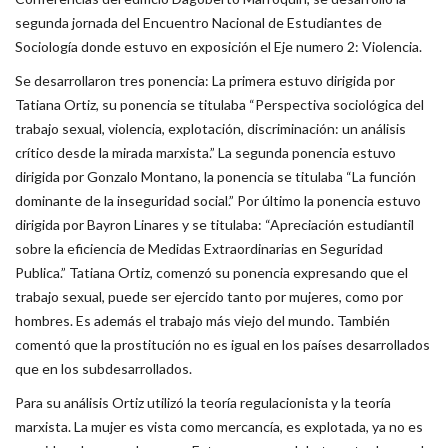
segunda jornada del Encuentro Nacional de Estudiantes de
Sociología donde estuvo en exposición el Eje numero 2: Violencia.
Se desarrollaron tres ponencia: La primera estuvo dirigida por
Tatiana Ortiz, su ponencia se titulaba “Perspectiva sociológica del
trabajo sexual, violencia, explotación, discriminación: un análisis
crítico desde la mirada marxista.” La segunda ponencia estuvo
dirigida por Gonzalo Montano, la ponencia se titulaba “La función
dominante de la inseguridad social.” Por último la ponencia estuvo
dirigida por Bayron Linares y se titulaba: “Apreciación estudiantil
sobre la eficiencia de Medidas Extraordinarias en Seguridad
Publica.” Tatiana Ortiz, comenzó su ponencia expresando que el
trabajo sexual, puede ser ejercido tanto por mujeres, como por
hombres. Es además el trabajo más viejo del mundo. También
comentó que la prostitución no es igual en los países desarrollados
que en los subdesarrollados.
Para su análisis Ortiz utilizó la teoría regulacionista y la teoría
marxista. La mujer es vista como mercancía, es explotada, ya no es