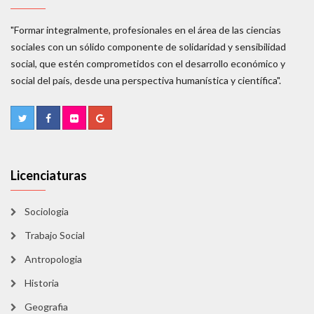
"Formar integralmente, profesionales en el área de las ciencias
sociales con un sólido componente de solidaridad y sensibilidad
social, que estén comprometidos con el desarrollo económico y
social del país, desde una perspectiva humanística y científica".
Licenciaturas
Sociologia
Trabajo Social
Antropologia
Historia
Geografia