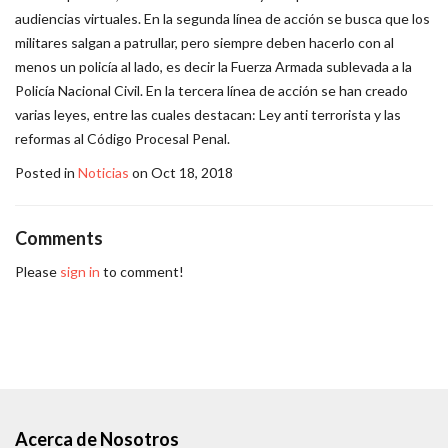
audiencias virtuales. En la segunda línea de acción se busca que los
militares salgan a patrullar, pero siempre deben hacerlo con al
menos un policía al lado, es decir la Fuerza Armada sublevada a la
Policía Nacional Civil. En la tercera línea de acción se han creado
varias leyes, entre las cuales destacan: Ley anti terrorista y las
reformas al Código Procesal Penal.
Posted in
Noticias
on Oct 18, 2018
Comments
Please
sign in
to comment!
Acerca de Nosotros