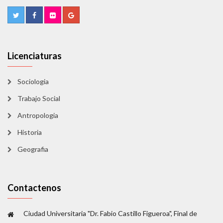
Licenciaturas
Sociologia
Trabajo Social
Antropologia
Historia
Geografia
Contactenos
Ciudad Universitaria "Dr. Fabio Castillo Figueroa", Final de