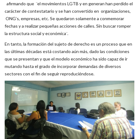
afirmando que ¨el movimientos LGTB y en generan han perdido el
carácter de contestatario y se han convertido en organizaciones,
ONG’s, empresas, etc. Se quedaron solamente a conmemorar
fechas y a realizar pequeñas acciones de calles. Sin buscar romper
la estructura social y económica¨.
En tanto, la formación del sujeto de derecho es un proceso que en
las últimas décadas está costando aún más, dado las condiciones
que se presentan y que el modelo económico ha sido capaz de ir
mutando hasta el grado de incorporar demandas de diversos
sectores con el fin de seguir reproduciéndose.