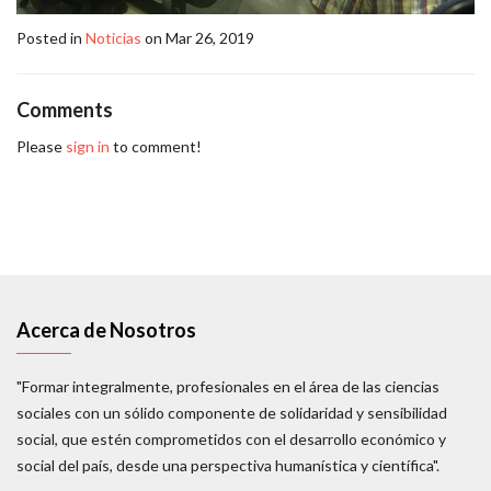
Posted in
Noticias
on Mar 26, 2019
Comments
Please
sign in
to comment!
Acerca de Nosotros
"Formar integralmente, profesionales en el área de las ciencias
sociales con un sólido componente de solidaridad y sensibilidad
social, que estén comprometidos con el desarrollo económico y
social del país, desde una perspectiva humanística y científica".