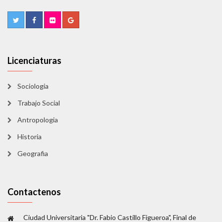
Licenciaturas
Sociologia
Trabajo Social
Antropologia
Historia
Geografia
Contactenos
Ciudad Universitaria "Dr. Fabio Castillo Figueroa", Final de