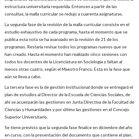
estructura universitaria requerida. Entonces a partir de las
consultas, la malla curricular se redujo a cuarenta asignaturas.
La segunda fase de la revisión de la malla curricular consiste en el
estudio exhaustivo de cada programa, hasta el momento que se
publica esta nota se ha avanzado en la revisión de 21 de los
programas. Restaría revisar todos los programas nuevos que se
han creado. Hasta el momento han realizado cinco sesiones con
todos los docentes de la Licenciatura en Sociología y faltan al
menos otras cuatro, según el Maestro Franco. Esta es la fase que
aún se lleva a cabo.
La tercera fase es la de gestión institucional donde se entregará el
plan de estudios al Director de la Escuela de Ciencias Sociales, de
ahí se acuerparán las gestiones en Junta Directiva de la Facultad de
Ciencias y Humanidades y por último las gestiones en el Concejo
Superior Universitario.
Se tiene previsto que la segunda fase finalice en diciembre del año
en curso, con la presentación del documento que contiene el plan.