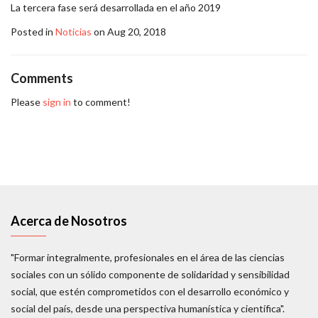
La tercera fase será desarrollada en el año 2019
Posted in
Noticias
on Aug 20, 2018
Comments
Please
sign in
to comment!
Acerca de Nosotros
"Formar integralmente, profesionales en el área de las ciencias
sociales con un sólido componente de solidaridad y sensibilidad
social, que estén comprometidos con el desarrollo económico y
social del país, desde una perspectiva humanística y científica".