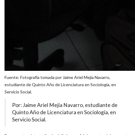
Fuente: Fotografía tomada por Jaime Ariel Mejía Navarro,
estudiante de Quinto Año de Licenciatura en Sociología, en
Servicio Social.
Por: Jaime Ariel Mejía Navarro, estudiante de
Quinto Año de Licenciatura en Sociología, en
Servicio Social.