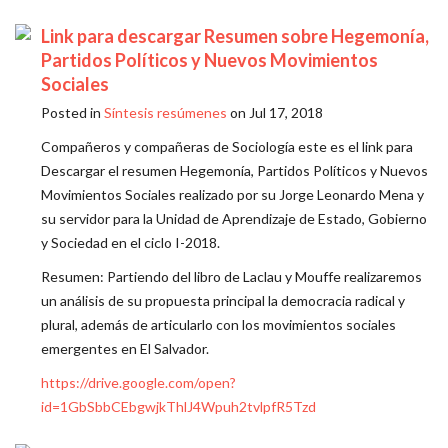
Link para descargar Resumen sobre Hegemonía,
Partidos Políticos y Nuevos Movimientos
Sociales
Posted in
Síntesis resúmenes
on Jul 17, 2018
Compañeros y compañeras de Sociología este es el link para
Descargar el resumen Hegemonía, Partidos Políticos y Nuevos
Movimientos Sociales realizado por su Jorge Leonardo Mena y
su servidor para la Unidad de Aprendizaje de Estado, Gobierno
y Sociedad en el ciclo I-2018.
Resumen: Partiendo del libro de Laclau y Mouffe realizaremos
un análisis de su propuesta principal la democracia radical y
plural, además de articularlo con los movimientos sociales
emergentes en El Salvador.
https://drive.google.com/open?
id=1GbSbbCEbgwjkThlJ4Wpuh2tvlpfR5Tzd