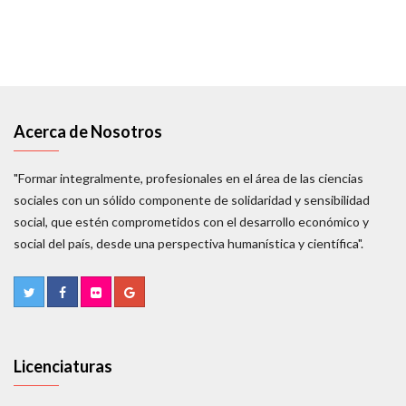
Acerca de Nosotros
"Formar integralmente, profesionales en el área de las ciencias
sociales con un sólido componente de solidaridad y sensibilidad
social, que estén comprometidos con el desarrollo económico y
social del país, desde una perspectiva humanística y científica".
Licenciaturas