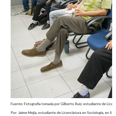
Fuente: Fotografía tomada por Gilberto Ruíz, estudiante de Licenc
Por: Jaime Mejía, estudiante de Licenciatura en Sociología, en Serv