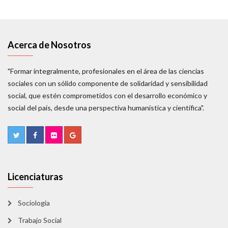
Acerca de Nosotros
"Formar integralmente, profesionales en el área de las ciencias
sociales con un sólido componente de solidaridad y sensibilidad
social, que estén comprometidos con el desarrollo económico y
social del país, desde una perspectiva humanística y científica".
Licenciaturas
Sociologia
Trabajo Social