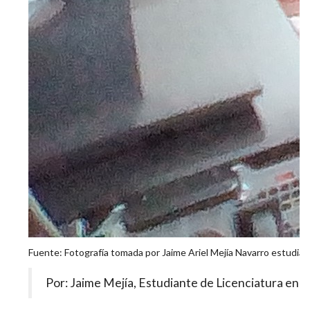
Fuente: Fotografía tomada por Jaime Ariel Mejía Navarro estudiant
Por: Jaime Mejía, Estudiante de Licenciatura en So