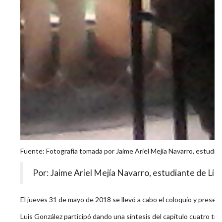
Fuente: Fotografía tomada por Jaime Ariel Mejía Navarro, estudiant
Por: Jaime Ariel Mejía Navarro, estudiante de Lice
El jueves 31 de mayo de 2018 se llevó a cabo el coloquio y present
Luis González participó dando una síntesis del capítulo cuatro ti