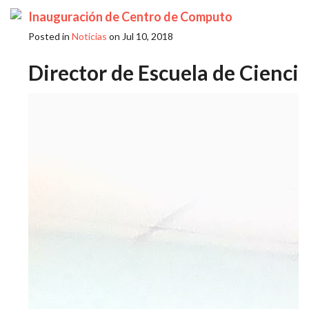
Inauguración de Centro de Computo
Posted in
Noticias
on Jul 10, 2018
Director de Escuela de Cienci