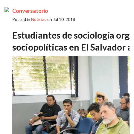
Conversatorio
Posted in
Noticias
on Jul 10, 2018
Estudiantes de sociología org
sociopolíticas en El Salvador a 