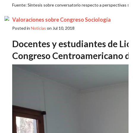
Fuente: Síntesis sobre conversatorio respecto a perspectivas sociop
Valoraciones sobre Congreso Sociología
Posted in
Noticias
on Jul 10, 2018
Docentes y estudiantes de Lice
Congreso Centroamericano de